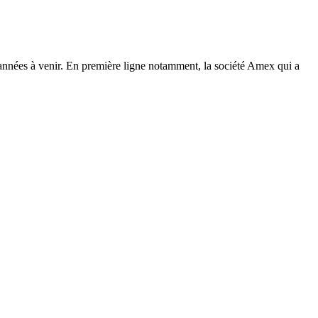
s années à venir. En première ligne notamment, la société Amex qui a