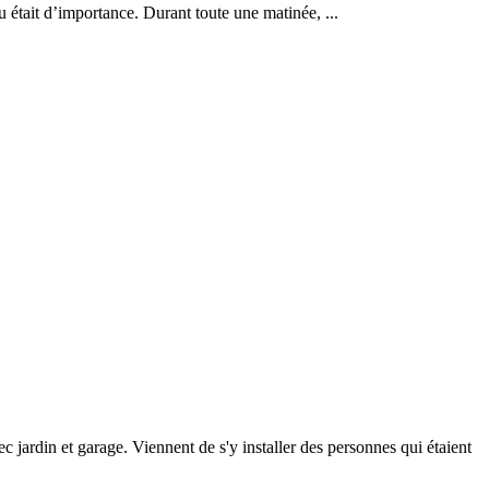
 était d’importance. Durant toute une matinée, ...
 jardin et garage. Viennent de s'y installer des personnes qui étaient