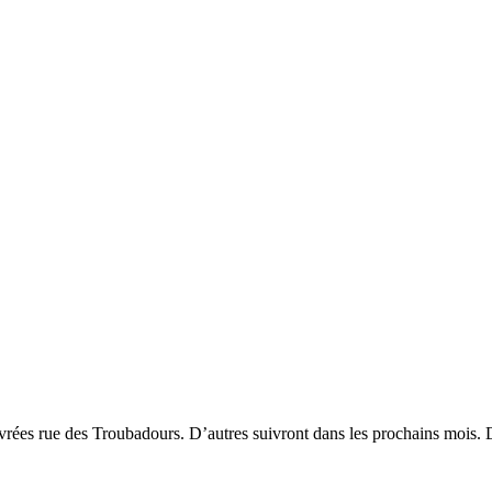
livrées rue des Troubadours. D’autres suivront dans les prochains mois. 