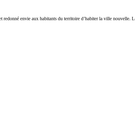
et redonné envie aux habitants du territoire d’habiter la ville nouvelle. 