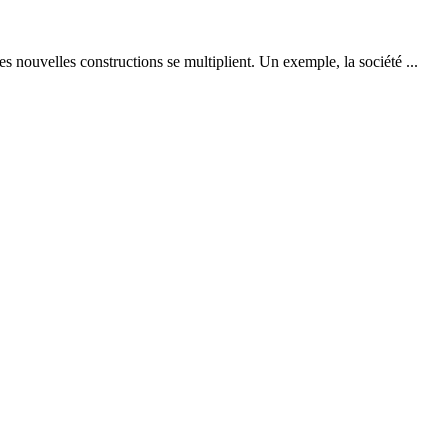
Les nouvelles constructions se multiplient. Un exemple, la société ...