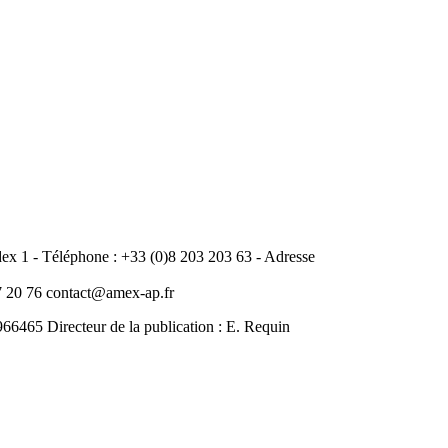
 1 - Téléphone : +33 (0)8 203 203 63 - Adresse
20 76 contact@amex-ap.fr
465 Directeur de la publication : E. Requin