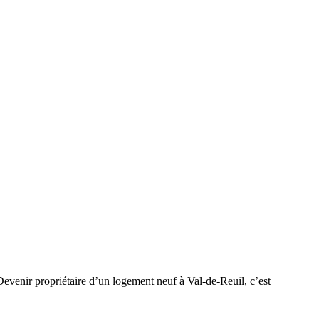
Devenir propriétaire d’un logement neuf à Val-de-Reuil, c’est