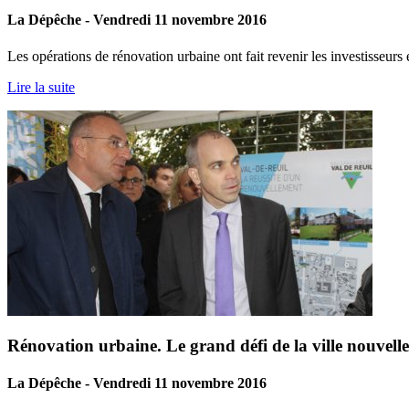
La Dépêche - Vendredi 11 novembre 2016
Les opérations de rénovation urbaine ont fait revenir les investisseurs 
Lire la suite
Rénovation urbaine. Le grand défi de la ville nouvelle
La Dépêche - Vendredi 11 novembre 2016