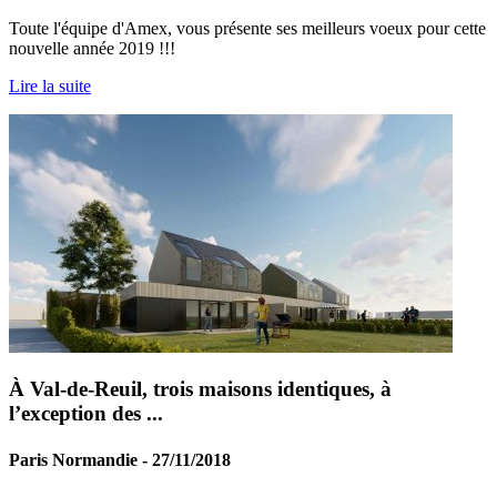
Toute l'équipe d'Amex, vous présente ses meilleurs voeux pour cette
nouvelle année 2019 !!!
Lire la suite
À Val-de-Reuil, trois maisons identiques, à
l’exception des ...
Paris Normandie - 27/11/2018