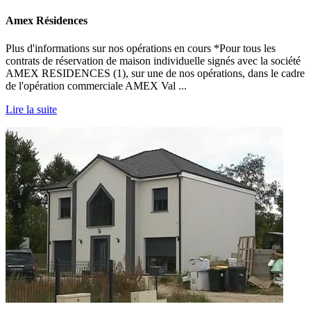
Amex Résidences
Plus d'informations sur nos opérations en cours *Pour tous les
contrats de réservation de maison individuelle signés avec la société
AMEX RESIDENCES (1), sur une de nos opérations, dans le cadre
de l'opération commerciale AMEX Val ...
Lire la suite