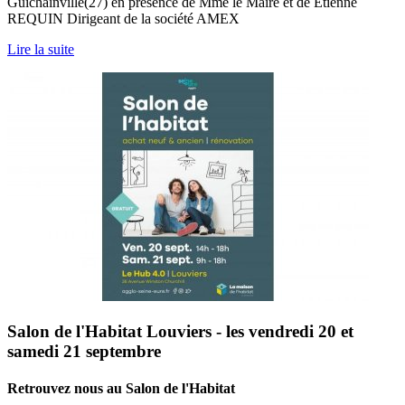
Guichainville(27) en présence de Mme le Maire et de Etienne
REQUIN Dirigeant de la société AMEX
Lire la suite
Salon de l'Habitat Louviers - les vendredi 20 et
samedi 21 septembre
Retrouvez nous au Salon de l'Habitat