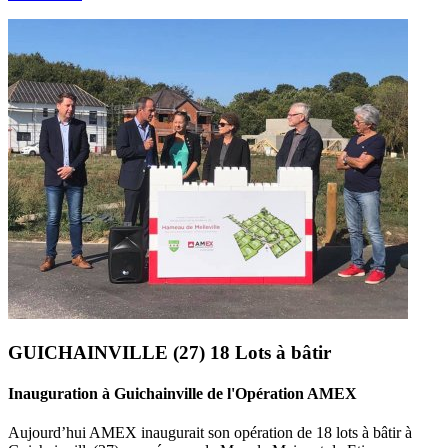
GUICHAINVILLE (27) 18 Lots à bâtir
Inauguration à Guichainville de l'Opération AMEX
Aujourd’hui AMEX inaugurait son opération de 18 lots à bâtir à