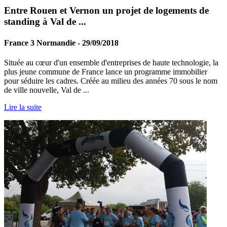
Entre Rouen et Vernon un projet de logements de
standing à Val de ...
France 3 Normandie - 29/09/2018
Située au cœur d'un ensemble d'entreprises de haute technologie, la
plus jeune commune de France lance un programme immobilier
pour séduire les cadres. Créée au milieu des années 70 sous le nom
de ville nouvelle, Val de ...
Lire la suite