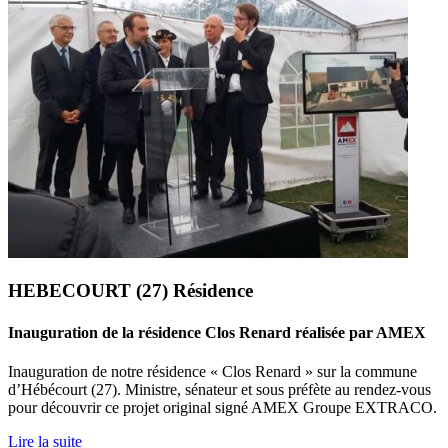
HEBECOURT (27) Résidence
Inauguration de la résidence Clos Renard réalisée par AMEX
Inauguration de notre résidence « Clos Renard » sur la commune
d’Hébécourt (27). Ministre, sénateur et sous préfète au rendez-vous
pour découvrir ce projet original signé AMEX Groupe EXTRACO.
Lire la suite