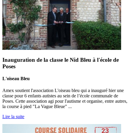
Inauguration de la classe le Nid Bleu à l'école de
Poses
L'oiseau Bleu
Amex soutient l'association L'oiseau bleu qui a inauguré hier une
classe pour 6 enfants autistes au sein de l’école communale de
Poses. Cette association agi pour l'autisme et organise, entre autres,
la course à pied "La Vague Bleue" ...
Lire la suite