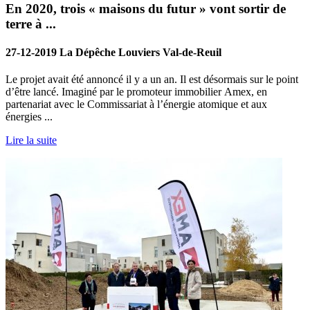
En 2020, trois « maisons du futur » vont sortir de
terre à ...
27-12-2019 La Dépêche Louviers Val-de-Reuil
Le projet avait été annoncé il y a un an. Il est désormais sur le point
d’être lancé. Imaginé par le promoteur immobilier Amex, en
partenariat avec le Commissariat à l’énergie atomique et aux
énergies ...
Lire la suite