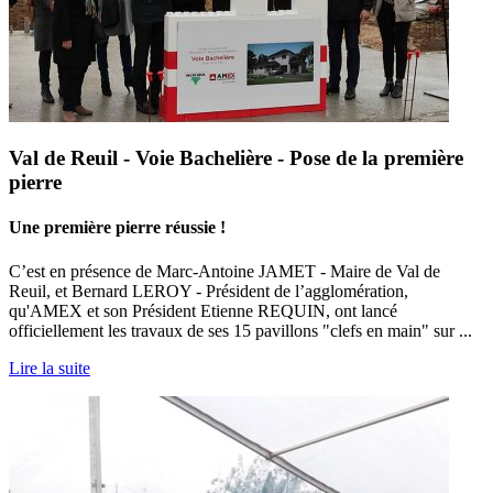
Val de Reuil - Voie Bachelière - Pose de la première
pierre
Une première pierre réussie !
C’est en présence de Marc-Antoine JAMET - Maire de Val de
Reuil, et Bernard LEROY - Président de l’agglomération,
qu'AMEX et son Président Etienne REQUIN, ont lancé
officiellement les travaux de ses 15 pavillons "clefs en main" sur ...
Lire la suite