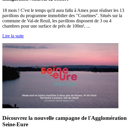
18 mois ! C'est le temps qu'il aura fallu à Amex pour réaliser les 13
pavillons du programme immobilier des "Courtines". Situés sur la
commune de Val-de Reuil, les pavillons disposent de 3 ou 4
chambres pour une surface de près de 100m², ...
Lire la suite
Découvrez la nouvelle campagne de l'Agglomération
Seine-Eure