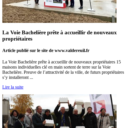
La Voie Bachelière prête à accueillir de nouveaux
propriétaires
Article publié sur le site de www.valdereuil.fr
La Voie Bachelière prête à accueillir de nouveaux propriétaires 15
maisons individuelles clé en main sortent de terre sur la Voie
Bachelière. Preuve de l’attractivité de la ville, de futurs propriétaires
s’y installeront ...
Lire la suite