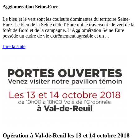
Agglomération Seine-Eure
Le bleu et le vert sont les couleurs dominantes du territoire Seine-
Eure. Le bleu de la Seine et de l’Eure qui le traversent ; le vert de la
forêt de Bord et de la campagne. L’Agglomération Seine-Eure
possède un cadre de vie extrêmement agréable et un ...
Lire la suite
Opération à Val-de-Reuil les 13 et 14 octobre 2018