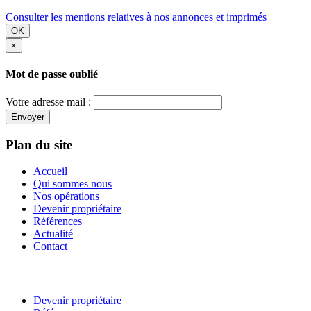
Consulter les mentions relatives à nos annonces et imprimés
OK
×
Mot de passe oublié
Votre adresse mail :
Envoyer
Plan du site
Accueil
Qui sommes nous
Nos opérations
Devenir propriétaire
Références
Actualité
Contact
Devenir propriétaire