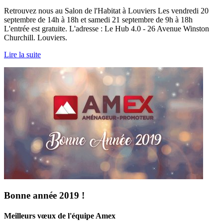
Retrouvez nous au Salon de l'Habitat à Louviers Les vendredi 20
septembre de 14h à 18h et samedi 21 septembre de 9h à 18h
L'entrée est gratuite. L'adresse : Le Hub 4.0 - 26 Avenue Winston
Churchill. Louviers.
Lire la suite
Bonne année 2019 !
Meilleurs vœux de l'équipe Amex