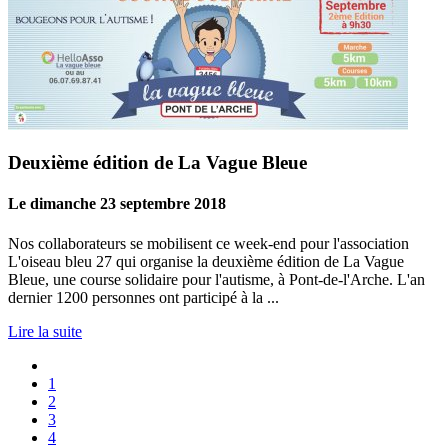
Deuxième édition de La Vague Bleue
Le dimanche 23 septembre 2018
Nos collaborateurs se mobilisent ce week-end pour l'association
L'oiseau bleu 27​ qui organise la deuxième édition de La Vague
Bleue, une course solidaire pour l'autisme, à Pont-de-l'Arche. L'an
dernier 1200 personnes ont participé à la ...
Lire la suite
1
2
3
4