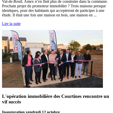
Val-de-Reuil. Amex n’en finit plus de construire dans la commune.
Prochain projet du promoteur immobilier ? Trois maisons presque
identiques, pour des habitants qui accepteront de participer à une
étude. Il était une fois une maison en bois, une maison en ...
Lire la suite
L'opération immobilière des Courtines rencontre un
vif succès
Inauguration vendredi 12 octobre