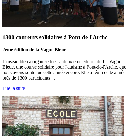
1300 coureurs solidaires à Pont-de-l'Arche
2eme édition de la Vague Bleue
L'oiseau bleu a organisé hier la deuxième édition de La Vague
Bleue, une course solidaire pour l'autisme à Pont-de-l'Arche, que
nous avons soutenue cette année encore. Elle a réuni cette année
près de 1300 participants ...
Lire la suite