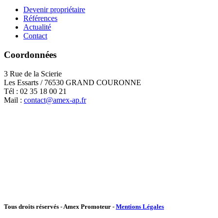
Devenir propriétaire
Références
Actualité
Contact
Coordonnées
3 Rue de la Scierie
Les Essarts / 76530 GRAND COURONNE
Tél : 02 35 18 00 21
Mail :
contact@amex-ap.fr
Tous droits réservés - Amex Promoteur -
Mentions Légales