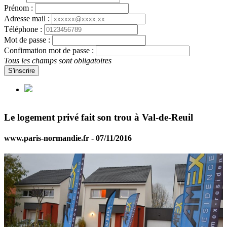
Prénom :
Adresse mail :
Téléphone :
Mot de passe :
Confirmation mot de passe :
Tous les champs sont obligatoires
S'inscrire
Le logement privé fait son trou à Val-de-Reuil
www.paris-normandie.fr - 07/11/2016