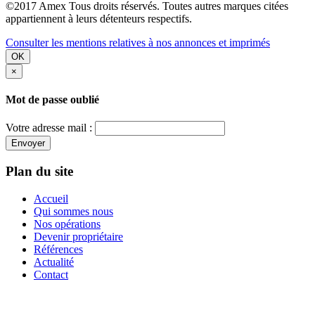
©2017 Amex Tous droits réservés. Toutes autres marques citées
appartiennent à leurs détenteurs respectifs.
Consulter les mentions relatives à nos annonces et imprimés
OK
×
Mot de passe oublié
Votre adresse mail :
Envoyer
Plan du site
Accueil
Qui sommes nous
Nos opérations
Devenir propriétaire
Références
Actualité
Contact