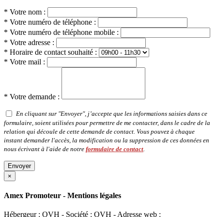
* Votre nom :
* Votre numéro de téléphone :
* Votre numéro de téléphone mobile :
* Votre adresse :
* Horaire de contact souhaité :
* Votre mail :
* Votre demande :
En cliquant sur "Envoyer", j’accepte que les informations saisies dans ce
formulaire, soient utilisées pour permettre de me contacter, dans le cadre de la
relation qui découle de cette demande de contact. Vous pouvez à chaque
instant demander l'accès, la modification ou la suppression de ces données en
nous écrivant à l'aide de notre
formulaire de contact
.
Envoyer
×
Amex Promoteur - Mentions légales
Hébergeur : OVH - Société : OVH - Adresse web :