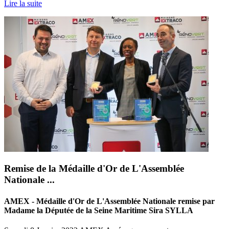
Lire la suite
Remise de la Médaille d'Or de L'Assemblée
Nationale ...
AMEX - Médaille d'Or de L'Assemblée Nationale remise par
Madame la Députée de la Seine Maritime Sira SYLLA