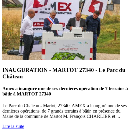
INAUGURATION - MARTOT 27340 - Le Parc du
Château
Amex a inauguré une de ses dernières opération de 7 terrains à
bâtir à MARTOT 27340
Le Parc du Château - Martot, 27340. AMEX a inauguré une de ses
dernières opérations, de 7 grands terrains à bâtir, en présence du
Maire de la commune de Martot M. François CHARLIER et ...
Lire la suite