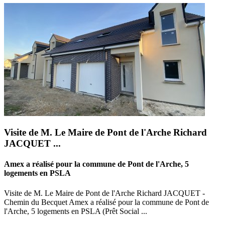
Visite de M. Le Maire de Pont de l'Arche Richard
JACQUET ...
Amex a réalisé pour la commune de Pont de l'Arche, 5
logements en PSLA
Visite de M. Le Maire de Pont de l'Arche Richard JACQUET -
Chemin du Becquet Amex a réalisé pour la commune de Pont de
l'Arche, 5 logements en PSLA (Prêt Social ...