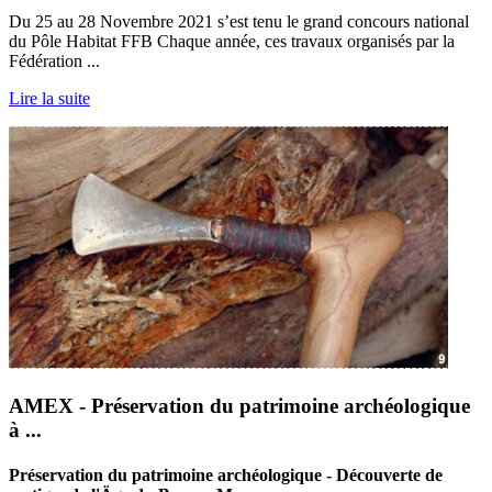
Du 25 au 28 Novembre 2021 s’est tenu le grand concours national
du Pôle Habitat FFB Chaque année, ces travaux organisés par la
Fédération ...
Lire la suite
AMEX - Préservation du patrimoine archéologique
à ...
Préservation du patrimoine archéologique - Découverte de