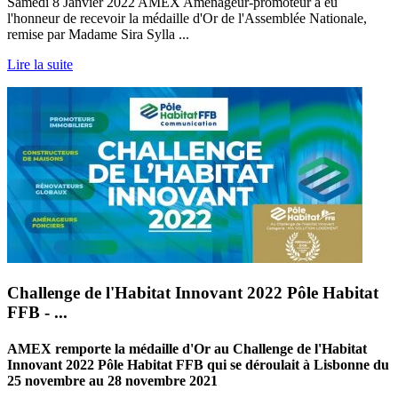
Samedi 8 Janvier 2022 AMEX Aménageur-promoteur a eu
l'honneur de recevoir la médaille d'Or de l'Assemblée Nationale,
remise par Madame Sira Sylla ...
Lire la suite
Challenge de l'Habitat Innovant 2022 Pôle Habitat
FFB - ...
AMEX remporte la médaille d'Or au Challenge de l'Habitat
Innovant 2022 Pôle Habitat FFB qui se déroulait à Lisbonne du
25 novembre au 28 novembre 2021