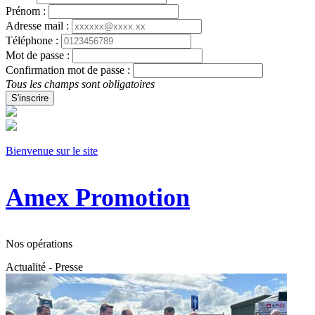
Prénom :
Adresse mail :
Téléphone :
Mot de passe :
Confirmation mot de passe :
Tous les champs sont obligatoires
S'inscrire
Bienvenue sur le site
Amex Promotion
Nos opérations
Actualité - Presse