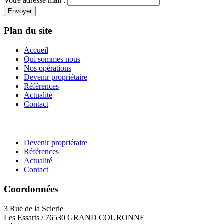
Votre adresse mail :
Envoyer
Plan du site
Accueil
Qui sommes nous
Nos opérations
Devenir propriétaire
Références
Actualité
Contact
Devenir propriétaire
Références
Actualité
Contact
Coordonnées
3 Rue de la Scierie
Les Essarts / 76530 GRAND COURONNE