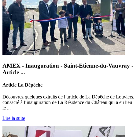
AMEX - Inauguration - Saint-Etienne-du-Vauvray -
Article ...
Article La Dépêche
Découvrez quelques extraits de l’article de La Dépêche de Louviers,
consacré à l’inauguration de La Résidence du Château qui a eu lieu
le ...
Lire la suite