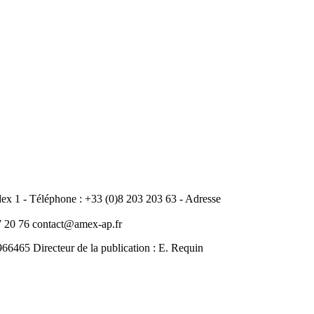
 1 - Téléphone : +33 (0)8 203 203 63 - Adresse
20 76 contact@amex-ap.fr
465 Directeur de la publication : E. Requin