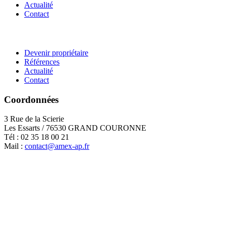
Actualité
Contact
Devenir propriétaire
Références
Actualité
Contact
Coordonnées
3 Rue de la Scierie
Les Essarts / 76530 GRAND COURONNE
Tél : 02 35 18 00 21
Mail :
contact@amex-ap.fr