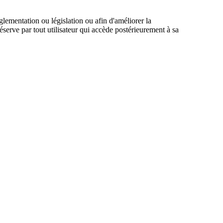
glementation ou législation ou afin d'améliorer la
réserve par tout utilisateur qui accède postérieurement à sa