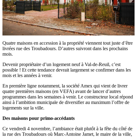
Quatre maisons en accession à la propriété viennent tout juste d’être
livrées rue des Troubadours. D’autres suivront dans les prochains
mois.
Devenir propriétaire d’un logement neuf à Val-de-Reuil, c’est
possible ! Et cette tendance devrait largement se confirmer dans les
mois et les années à venir.
En première ligne notamment, la société Amex qui vient de livrer
quatre premières maisons (en VEFA) avant de lancer d’autres
programmes dans les semaines à venir. Le constructeur local répond
ainsi à l’ambition municipale de diversifier au maximum l’offre de
logements sur la ville.
Des maisons pour primo-accédants
Ce vendredi 4 novembre, l’ambiance était plutôt à la fête du côté de
la rue des Troubadours où Marc-Antoine Jamet, le maire de la ville,