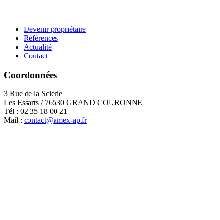
Devenir propriétaire
Références
Actualité
Contact
Coordonnées
3 Rue de la Scierie
Les Essarts / 76530 GRAND COURONNE
Tél : 02 35 18 00 21
Mail :
contact@amex-ap.fr