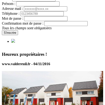
Prénom :
Adresse mail :
Téléphone :
Mot de passe :
Confirmation mot de passe :
Tous les champs sont obligatoires
S'inscrire
Heureux propriétaires !
www.valdereuil.fr - 04/11/2016