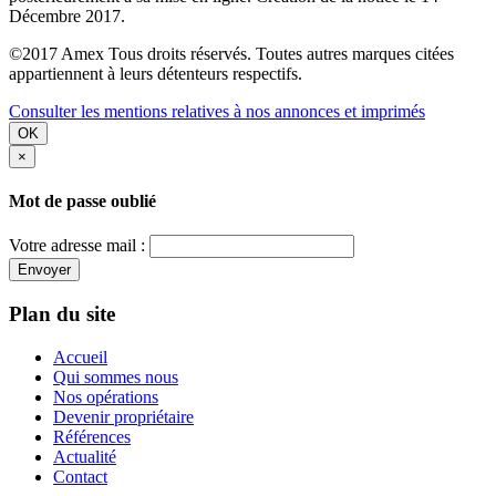
Décembre 2017.
©2017 Amex Tous droits réservés. Toutes autres marques citées
appartiennent à leurs détenteurs respectifs.
Consulter les mentions relatives à nos annonces et imprimés
OK
×
Mot de passe oublié
Votre adresse mail :
Envoyer
Plan du site
Accueil
Qui sommes nous
Nos opérations
Devenir propriétaire
Références
Actualité
Contact