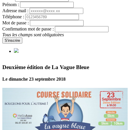
Prénom :
Adresse mail :
Téléphone :
Mot de passe :
Confirmation mot de passe :
Tous les champs sont obligatoires
S'inscrire
Deuxième édition de La Vague Bleue
Le dimanche 23 septembre 2018