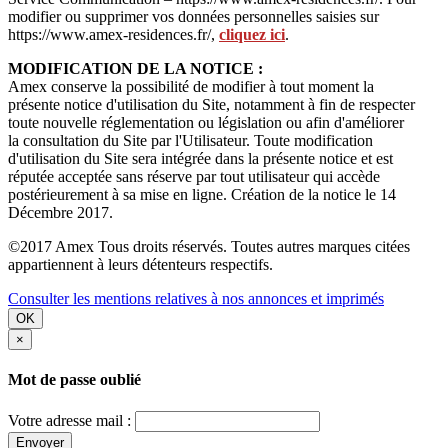
modifier ou supprimer vos données personnelles saisies sur
https://www.amex-residences.fr/,
cliquez ici
.
MODIFICATION DE LA NOTICE :
Amex conserve la possibilité de modifier à tout moment la
présente notice d'utilisation du Site, notamment à fin de respecter
toute nouvelle réglementation ou législation ou afin d'améliorer
la consultation du Site par l'Utilisateur. Toute modification
d'utilisation du Site sera intégrée dans la présente notice et est
réputée acceptée sans réserve par tout utilisateur qui accède
postérieurement à sa mise en ligne. Création de la notice le 14
Décembre 2017.
©2017 Amex Tous droits réservés. Toutes autres marques citées
appartiennent à leurs détenteurs respectifs.
Consulter les mentions relatives à nos annonces et imprimés
OK
×
Mot de passe oublié
Votre adresse mail :
Envoyer