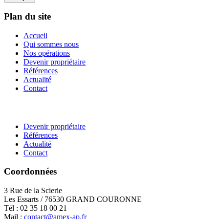
Plan du site
Accueil
Qui sommes nous
Nos opérations
Devenir propriétaire
Références
Actualité
Contact
Devenir propriétaire
Références
Actualité
Contact
Coordonnées
3 Rue de la Scierie
Les Essarts / 76530 GRAND COURONNE
Tél : 02 35 18 00 21
Mail :
contact@amex-ap.fr