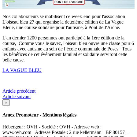
Nos collaborateurs se mobilisent ce week-end pour l'association
L'oiseau bleu 27​ qui organise la deuxième édition de La Vague
Bleue, une course solidaire pour l'autisme, à Pont-de-l'Arche.
L'an dernier 1200 personnes ont participé à la 1ère édition de la
course, Comme vous le savez, l'oiseau bleu ouvre une classe pour 6
enfants avec autisme au sein de l’école communale de Poses. Tous
les bénéfices de cet événement familial et solidaire serviront cette
belle cause.
LA VAGUE BLEU
Article précédent
Article suivant
×
Amex Promoteur - Mentions légales
Hébergeur : OVH - Société : OVH - Adresse web :
www.ovh.com - Adresse Postale : 2 rue kellermann - BP 80157 -