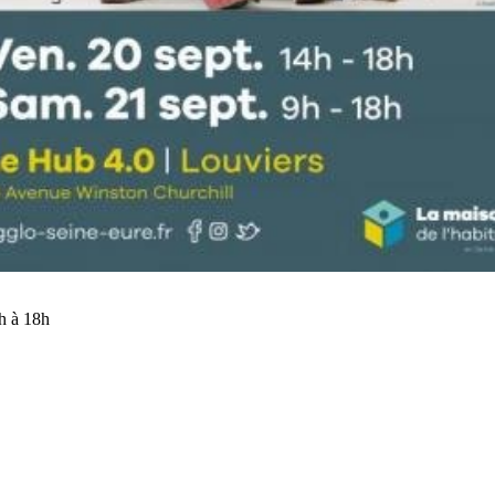
9h à 18h