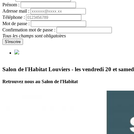
Prénom :
Adresse mail :
Téléphone :
Mot de passe :
Confirmation mot de passe :
Tous les champs sont obligatoires
S'inscrire
Salon de l'Habitat Louviers - les vendredi 20 et same
Retrouvez nous au Salon de l'Habitat