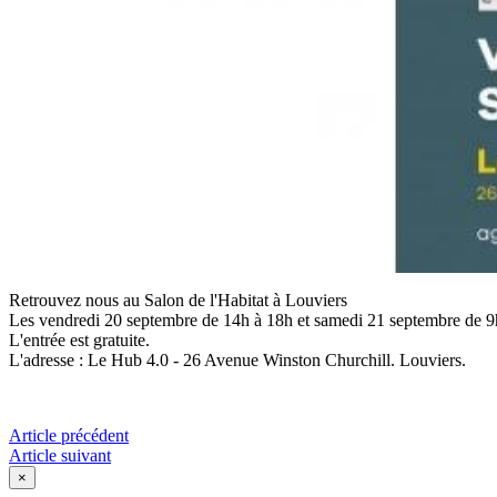
Retrouvez nous au Salon de l'Habitat à Louviers
Les vendredi 20 septembre de 14h à 18h et samedi 21 septembre de 
L'entrée est gratuite.
L'adresse : Le Hub 4.0 - 26 Avenue Winston Churchill. Louviers.
Article précédent
Article suivant
×