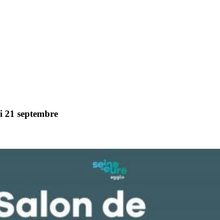
di 21 septembre