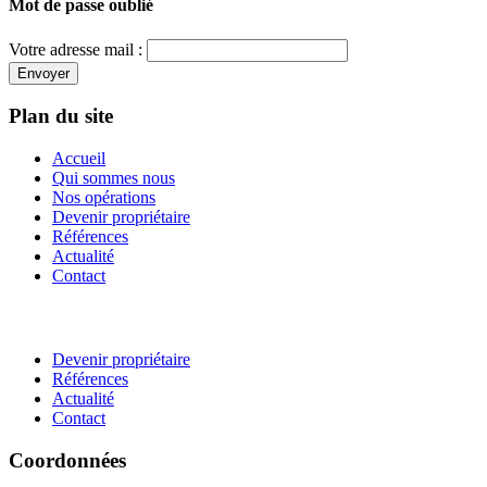
Mot de passe oublié
Votre adresse mail :
Envoyer
Plan du site
Accueil
Qui sommes nous
Nos opérations
Devenir propriétaire
Références
Actualité
Contact
Devenir propriétaire
Références
Actualité
Contact
Coordonnées