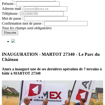
Prénom :
Adresse mail :
Téléphone :
Mot de passe :
Confirmation mot de passe :
Tous les champs sont obligatoires
S'inscrire
INAUGURATION - MARTOT 27340 - Le Parc du
Château
Amex a inauguré une de ses dernières opération de 7 terrains à
bâtir à MARTOT 27340