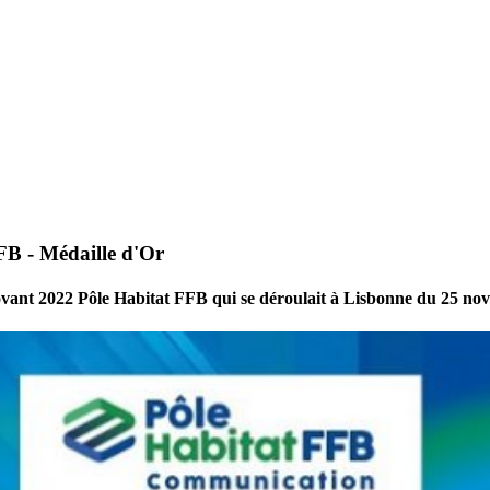
FB - Médaille d'Or
vant 2022 Pôle Habitat FFB qui se déroulait à Lisbonne du 25 n