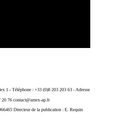
 1 - Téléphone : +33 (0)8 203 203 63 - Adresse
20 76 contact@amex-ap.fr
465 Directeur de la publication : E. Requin