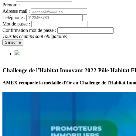
Prénom :
Adresse mail :
Téléphone :
Mot de passe :
Confirmation mot de passe :
Tous les champs sont obligatoires
S'inscrire
Challenge de l'Habitat Innovant 2022 Pôle Habitat F
AMEX remporte la médaille d'Or au Challenge de l'Habitat Inno