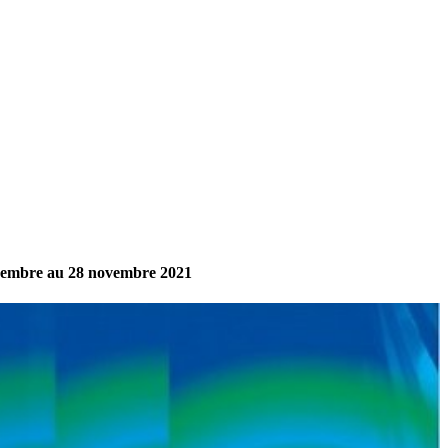
ovembre au 28 novembre 2021