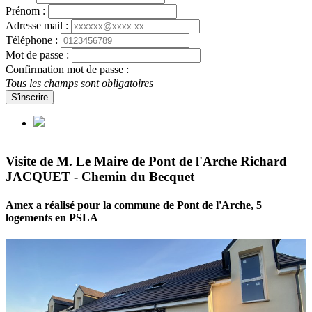
Prénom :
Adresse mail :
Téléphone :
Mot de passe :
Confirmation mot de passe :
Tous les champs sont obligatoires
S'inscrire
Visite de M. Le Maire de Pont de l'Arche Richard
JACQUET - Chemin du Becquet
Amex a réalisé pour la commune de Pont de l'Arche, 5
logements en PSLA