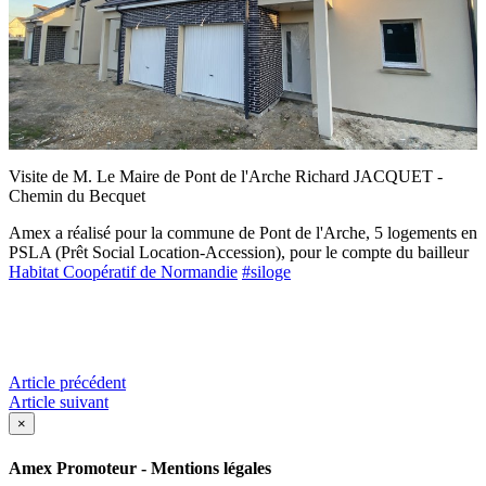
Visite de M. Le Maire de Pont de l'Arche Richard JACQUET -
Chemin du Becquet
Amex a réalisé pour la commune de Pont de l'Arche, 5 logements en
PSLA (Prêt Social Location-Accession), pour le compte du bailleur
Habitat Coopératif de Normandie
#siloge
Article précédent
Article suivant
×
Amex Promoteur - Mentions légales