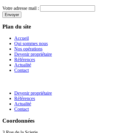
Votre adresse mail :
Envoyer
Plan du site
Accueil
Qui sommes nous
Nos opérations
Devenir propriétaire
Références
Actualité
Contact
Devenir propriétaire
Références
Actualité
Contact
Coordonnées
3 Rue de la Scierie