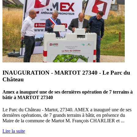
INAUGURATION - MARTOT 27340 - Le Parc du
Château
Amex a inauguré une de ses dernières opération de 7 terrains à
bâtir à MARTOT 27340
Le Parc du Château - Martot, 27340. AMEX a inauguré une de ses
dernières opérations, de 7 grands terrains à bâtir, en présence du
Maire de la commune de Martot M. François CHARLIER et ...
Lire la suite