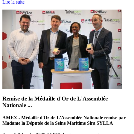
Lire la suite
Remise de la Médaille d'Or de L'Assemblée
Nationale ...
AMEX - Médaille d'Or de L'Assemblée Nationale remise par
Madame la Députée de la Seine Maritime Sira SYLLA