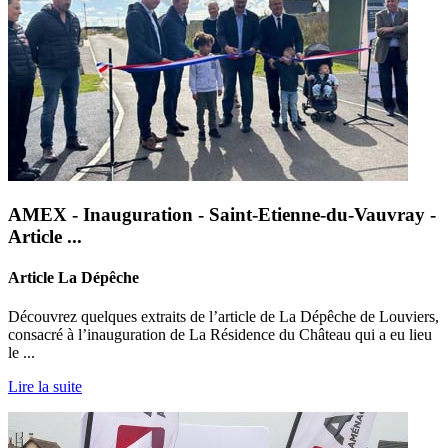
AMEX - Inauguration - Saint-Etienne-du-Vauvray -
Article ...
Article La Dépêche
Découvrez quelques extraits de l’article de La Dépêche de Louviers,
consacré à l’inauguration de La Résidence du Château qui a eu lieu
le ...
Lire la suite