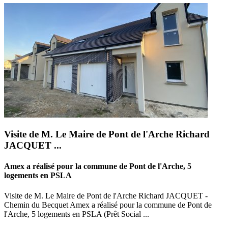
Visite de M. Le Maire de Pont de l'Arche Richard
JACQUET ...
Amex a réalisé pour la commune de Pont de l'Arche, 5
logements en PSLA
Visite de M. Le Maire de Pont de l'Arche Richard JACQUET -
Chemin du Becquet Amex a réalisé pour la commune de Pont de
l'Arche, 5 logements en PSLA (Prêt Social ...