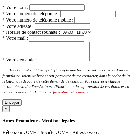
* Votre nom :
* Votre numéro de téléphone :
* Votre numéro de téléphone mobile :
* Votre adresse :
* Horaire de contact souhaité :
* Votre mail :
* Votre demande :
En cliquant sur "Envoyer", j’accepte que les informations saisies dans ce
formulaire, soient utilisées pour permettre de me contacter, dans le cadre de la
relation qui découle de cette demande de contact. Vous pouvez à chaque
instant demander l'accès, la modification ou la suppression de ces données en
nous écrivant à l'aide de notre
formulaire de contact
.
Envoyer
×
Amex Promoteur - Mentions légales
Hébergeur : OVH - Société : OVH - Adresse web :