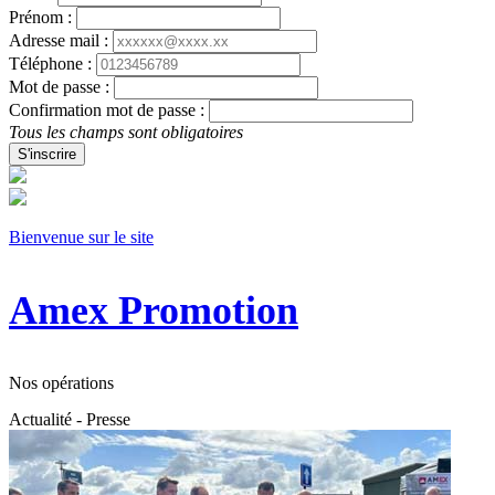
Prénom :
Adresse mail :
Téléphone :
Mot de passe :
Confirmation mot de passe :
Tous les champs sont obligatoires
S'inscrire
Bienvenue sur le site
Amex Promotion
Nos opérations
Actualité - Presse