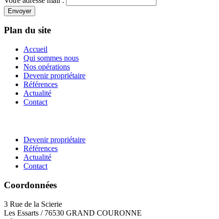
Votre adresse mail :
Envoyer
Plan du site
Accueil
Qui sommes nous
Nos opérations
Devenir propriétaire
Références
Actualité
Contact
Devenir propriétaire
Références
Actualité
Contact
Coordonnées
3 Rue de la Scierie
Les Essarts / 76530 GRAND COURONNE