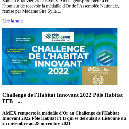
Samedi 8 Janvier 2022 AMEX Aménageur-promoteur a eu
l'honneur de recevoir la médaille d'Or de l'Assemblée Nationale,
remise par Madame Sira Sylla ...
Lire la suite
Challenge de l'Habitat Innovant 2022 Pôle Habitat
FFB - ...
AMEX remporte la médaille d'Or au Challenge de l'Habitat
Innovant 2022 Pôle Habitat FFB qui se déroulait à Lisbonne du
25 novembre au 28 novembre 2021