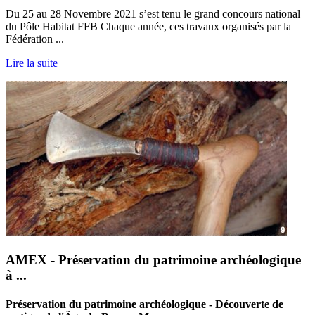
Du 25 au 28 Novembre 2021 s’est tenu le grand concours national
du Pôle Habitat FFB Chaque année, ces travaux organisés par la
Fédération ...
Lire la suite
AMEX - Préservation du patrimoine archéologique
à ...
Préservation du patrimoine archéologique - Découverte de