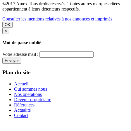
©2017 Amex Tous droits réservés. Toutes autres marques citées
appartiennent à leurs détenteurs respectifs.
Consulter les mentions relatives à nos annonces et imprimés
OK
×
Mot de passe oublié
Votre adresse mail :
Envoyer
Plan du site
Accueil
Qui sommes nous
Nos opérations
Devenir propriétaire
Références
Actualité
Contact