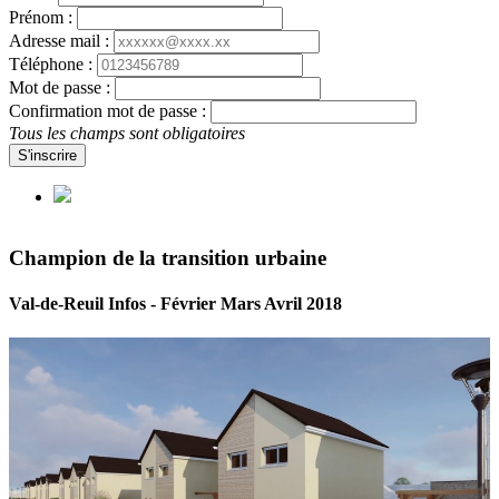
Prénom :
Adresse mail :
Téléphone :
Mot de passe :
Confirmation mot de passe :
Tous les champs sont obligatoires
S'inscrire
Champion de la transition urbaine
Val-de-Reuil Infos - Février Mars Avril 2018