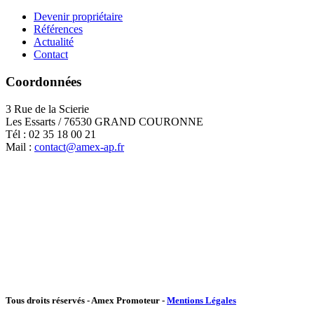
Devenir propriétaire
Références
Actualité
Contact
Coordonnées
3 Rue de la Scierie
Les Essarts / 76530 GRAND COURONNE
Tél : 02 35 18 00 21
Mail :
contact@amex-ap.fr
Tous droits réservés - Amex Promoteur -
Mentions Légales