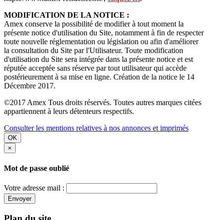
MODIFICATION DE LA NOTICE :
Amex conserve la possibilité de modifier à tout moment la
présente notice d'utilisation du Site, notamment à fin de respecter
toute nouvelle réglementation ou législation ou afin d'améliorer
la consultation du Site par l'Utilisateur. Toute modification
d'utilisation du Site sera intégrée dans la présente notice et est
réputée acceptée sans réserve par tout utilisateur qui accède
postérieurement à sa mise en ligne. Création de la notice le 14
Décembre 2017.
©2017 Amex Tous droits réservés. Toutes autres marques citées
appartiennent à leurs détenteurs respectifs.
Consulter les mentions relatives à nos annonces et imprimés
OK
×
Mot de passe oublié
Votre adresse mail :
Envoyer
Plan du site