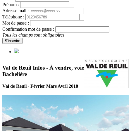
Prénom :
Adresse mail :
Téléphone :
Mot de passe :
Confirmation mot de passe :
Tous les champs sont obligatoires
S'inscrire
Val de Reuil Infos - À vendre, voie
Bachelière
Val de Reuil - Février Mars Avril 2018