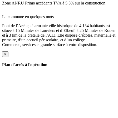
Zone ANRU Primo accédants TVA à 5.5% sur la construction.
La commune en quelques mots
Pont de l’Arche, charmante ville historique de 4 134 habitants est
située à 15 Minutes de Louviers et d’Elbeuf, à 25 Minutes de Rouen
et à 3 km de la bretelle de l’A13. Elle dispose d’écoles, maternelle et
primaire, d’un accueil périscolaire, et d’un collège.
Commerce, services et grande surface à votre disposition.
×
Plan d'accès à l'opération