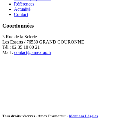
Références
Actualité
Contact
Coordonnées
3 Rue de la Scierie
Les Essarts / 76530 GRAND COURONNE
Tél : 02 35 18 00 21
Mail :
contact@amex-ap.fr
Tous droits réservés - Amex Promoteur -
Mentions Légales