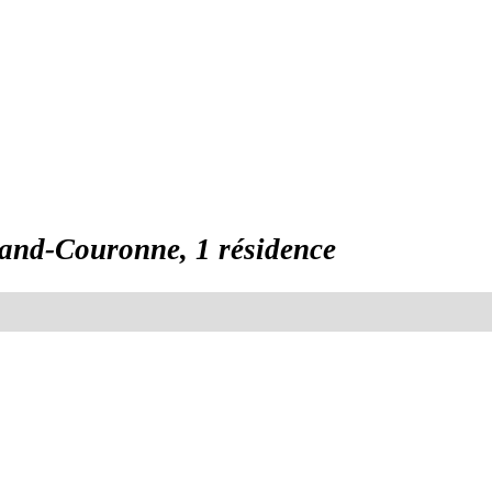
and-Couronne, 1 résidence