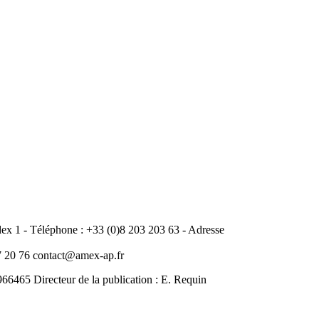
 1 - Téléphone : +33 (0)8 203 203 63 - Adresse
20 76 contact@amex-ap.fr
465 Directeur de la publication : E. Requin