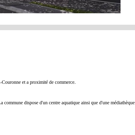
d-Couronne et a proximité de commerce.
 La commune dispose d'un centre aquatique ainsi que d'une médiathè