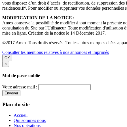
vous disposez d’un droit d’accès, de rectification, de suppression d
residences.fr/. Pour modifier ou supprimer vos données personnelles s
MODIFICATION DE LA NOTICE :
Amex conserve la possibilité de modifier à tout moment la présente noti
consultation du Site par l'Utilisateur. Toute modification d'utilisation 
mise en ligne. Création de la notice le 14 Décembre 2017.
©2017 Amex Tous droits réservés. Toutes autres marques citées apparti
Consulter les mentions relatives à nos annonces et imprimés
OK
×
Mot de passe oublié
Votre adresse mail :
Envoyer
Plan du site
Accueil
Qui sommes nous
Nos opérations