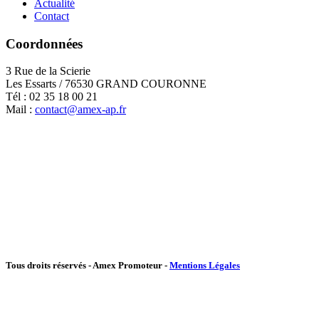
Actualité
Contact
Coordonnées
3 Rue de la Scierie
Les Essarts / 76530 GRAND COURONNE
Tél : 02 35 18 00 21
Mail :
contact@amex-ap.fr
Tous droits réservés - Amex Promoteur -
Mentions Légales