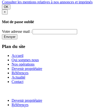
Consulter les mentions relatives à nos annonces et imprimés
OK
×
Mot de passe oublié
Votre adresse mail :
Envoyer
Plan du site
Accueil
Qui sommes nous
Nos opérations
Devenir propriétaire
Références
Actualité
Contact
Devenir propriétaire
Références