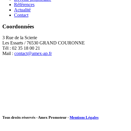
Références
Actualité
Contact
Coordonnées
3 Rue de la Scierie
Les Essarts / 76530 GRAND COURONNE
Tél : 02 35 18 00 21
Mail :
contact@amex-ap.fr
Tous droits réservés - Amex Promoteur -
Mentions Légales