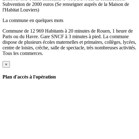
Subvention de 2000 euros (Se renseigner auprès de la Maison de
l'Habitat Louviers)
La commune en quelques mots
Commune de 12 969 Habitants à 20 minutes de Rouen, 1 heure de
Paris ou du Havre. Gare SNCF à 3 minutes à pied. La commune
dispose de plusieurs écoles maternelles et primaires, collèges, lycées,
centre de loisirs, crèche, salle de spectacle, très nombreuses activités.
Tous les commerces.
×
Plan d'accès à l'opération