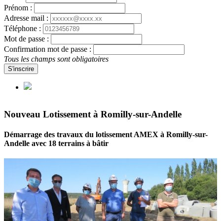
Prénom :
Adresse mail :
Téléphone :
Mot de passe :
Confirmation mot de passe :
Tous les champs sont obligatoires
S'inscrire
Nouveau Lotissement à Romilly-sur-Andelle
Démarrage des travaux du lotissement AMEX à Romilly-sur-
Andelle avec 18 terrains à bâtir