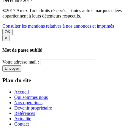
Décembre 2017.
©2017 Amex Tous droits réservés. Toutes autres marques citées
appartiennent à leurs détenteurs respectifs.
Consulter les mentions relatives à nos annonces et imprimés
OK
×
Mot de passe oublié
Votre adresse mail :
Envoyer
Plan du site
Accueil
Qui sommes nous
Nos opérations
Devenir propriétaire
Références
Actualité
Contact