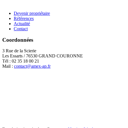
Devenir propriétaire
Références
Actualité
Contact
Coordonnées
3 Rue de la Scierie
Les Essarts / 76530 GRAND COURONNE
Tél : 02 35 18 00 21
Mail :
contact@amex-ap.fr