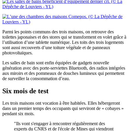
Parmi les points communs des trois maisons, on retrouve des
toilettes japonaises et des stores qui se transforment en volet grâce à
l’utilisation d’une tablette numérique. Les toits des trois logements
sont aussi recouverts d’une toiture végétale et de panneaux
photovoltaïques.
Les salles de bain sont enfin équipées de gadgets nouvelle
génération avec des porte-serviettes Bluetooth, des radios intégrées
aux miroirs et des pommeaux de douches lumineux qui permettent
de surveiller la consommation d’eau.
Six mois de test
Les trois maisons ont vocation à être habitées. Elles hébergeront
dans un premier temps des occupants qui serviront de « cobayes »
pendant six mois.
"Ils vont s'engager à rencontrer régulièrement des
experts du CNRS et de l'école de Mines qui viendront