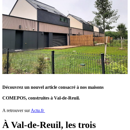
Découvrez un nouvel article consacré à nos maisons
COMEPOS, construites à Val-de-Reuil.
A retrouver sur
Actu.fr
À Val-de-Reuil, les trois