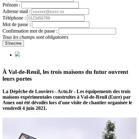
Prénom :
Adresse mail :
Téléphone :
Mot de passe :
Confirmation mot de passe :
Tous les champs sont obligatoires
S'inscrire
À Val-de-Reuil, les trois maisons du futur ouvrent
leurs portes
La Dépêche de Louviers - Actu.fr - Les équipements des trois
maisons expérimentales construites à Val-de-Reuil (Eure) par
Amex ont été dévoilés lors d'une visite de chantier organisée le
vendredi 4 juin 2021.