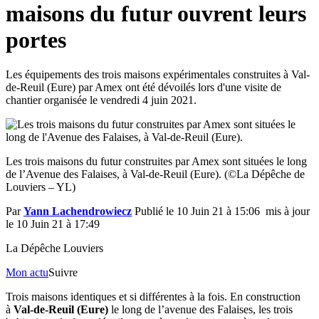
maisons du futur ouvrent leurs
portes
Les équipements des trois maisons expérimentales construites à Val-
de-Reuil (Eure) par Amex ont été dévoilés lors d'une visite de
chantier organisée le vendredi 4 juin 2021.
Les trois maisons du futur construites par Amex sont situées le long
de l’Avenue des Falaises, à Val-de-Reuil (Eure). (©La Dépêche de
Louviers – YL)
Par
Yann Lachendrowiecz
Publié le 10 Juin 21 à 15:06 mis à jour
le 10 Juin 21 à 17:49
La Dépêche Louviers
Mon actu
Suivre
Trois maisons identiques et si différentes à la fois. En construction
à
Val-de-Reuil (Eure)
le long de l’avenue des Falaises, les trois