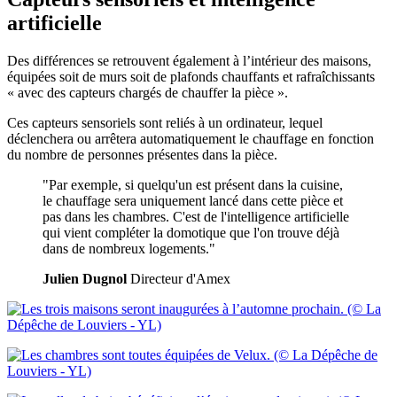
artificielle
Des différences se retrouvent également à l’intérieur des maisons,
équipées soit de murs soit de plafonds chauffants et rafraîchissants
« avec des capteurs chargés de chauffer la pièce ».
Ces capteurs sensoriels sont reliés à un ordinateur, lequel
déclenchera ou arrêtera automatiquement le chauffage en fonction
du nombre de personnes présentes dans la pièce.
"Par exemple, si quelqu'un est présent dans la cuisine,
le chauffage sera uniquement lancé dans cette pièce et
pas dans les chambres. C'est de l'intelligence artificielle
qui vient compléter la domotique que l'on trouve déjà
dans de nombreux logements."
Julien Dugnol
Directeur d'Amex