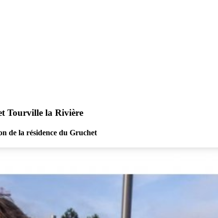
 Tourville la Rivière
ion de la résidence du Gruchet